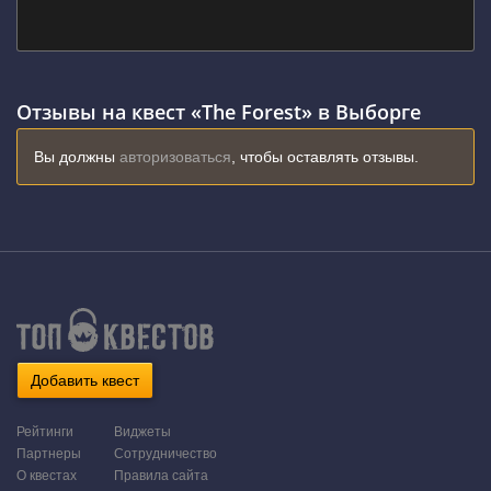
Отзывы на квест «The Forest» в Выборге
Вы должны
авторизоваться
, чтобы оставлять отзывы.
Добавить квест
Рейтинги
Виджеты
Партнеры
Сотрудничество
О квестах
Правила сайта